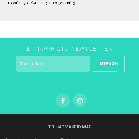
(ισχύει για όλες τις μεταφορικές).
ΕΓΓΡΑΦΉ ΣΤΟ NEWSLETTER
ΕΓΓΡΑΦΉ
ΤΟ ΦΑΡΜΑΚΕΙΟ ΜΑΣ