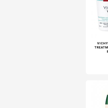
VICHY
TREATM