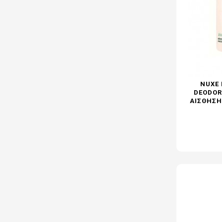
NUXE 
DEODOR
ΑΊΣΘΗΣΗ