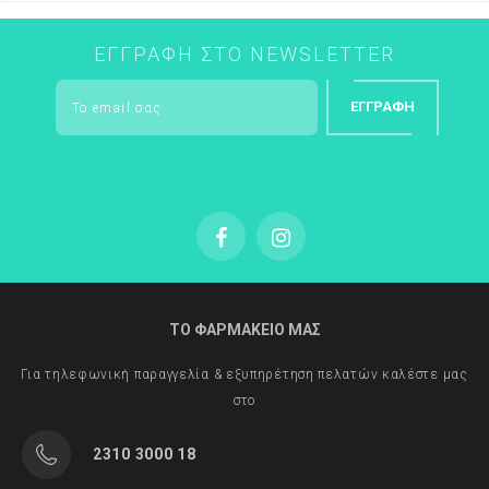
ΕΓΓΡΑΦΉ ΣΤΟ NEWSLETTER
ΕΓΓΡΑΦΉ
ΤΟ ΦΑΡΜΑΚΕΙΟ ΜΑΣ
Για τηλεφωνική παραγγελία & εξυπηρέτηση πελατών καλέστε μας
στο
2310 3000 18