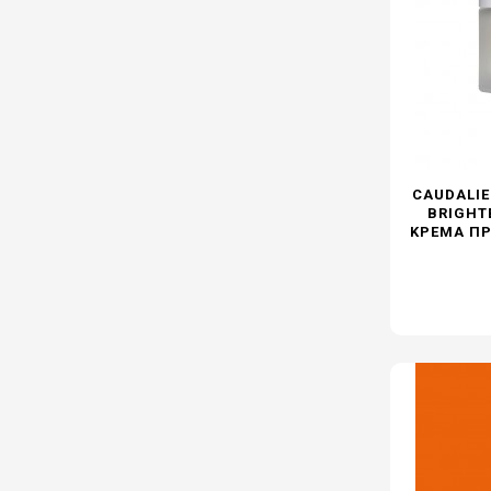
CAUDALIE
BRIGHT
ΚΡΈΜΑ ΠΡ