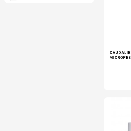
CAUDALIE
MICROPEE