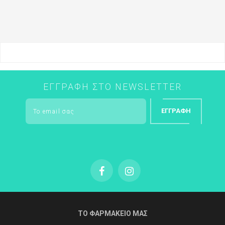
ΕΓΓΡΑΦΉ ΣΤΟ NEWSLETTER
ΕΓΓΡΑΦΉ
ΤΟ ΦΑΡΜΑΚΕΙΟ ΜΑΣ