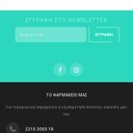
ΕΓΓΡΑΦΉ ΣΤΟ NEWSLETTER
ΕΓΓΡΑΦΉ
ΤΟ ΦΑΡΜΑΚΕΙΟ ΜΑΣ
Για τηλεφωνική παραγγελία & εξυπηρέτηση πελατών καλέστε μας
στο
2310 3000 18