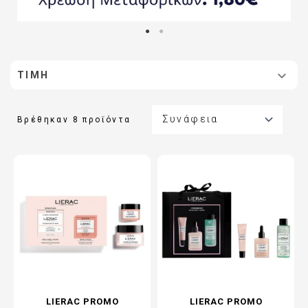

ΤΙΜΉ

Συνάφεια
Βρέθηκαν 8 προϊόντα
LIERAC PROMO
LIERAC PROMO