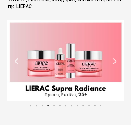
της LIERAC.