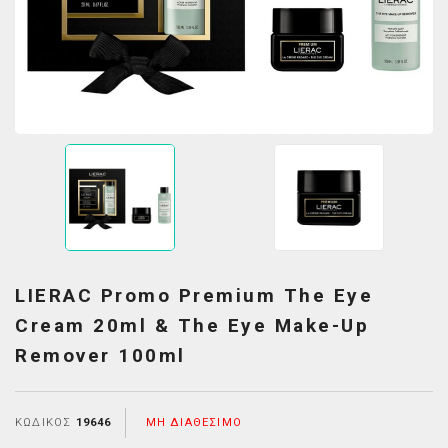
LIERAC Promo Premium The Eye
Cream 20ml & The Eye Make-Up
Remover 100ml
ΚΩΔΙΚΌΣ
19646
ΜΗ ΔΙΑΘΈΣΙΜΟ