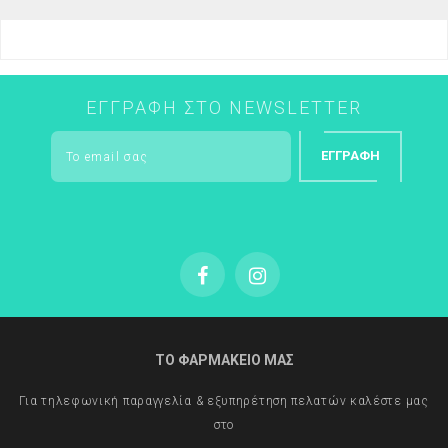
ΕΓΓΡΑΦΉ ΣΤΟ NEWSLETTER
ΕΓΓΡΑΦΉ
ΤΟ ΦΑΡΜΑΚΕΙΟ ΜΑΣ
Για τηλεφωνική παραγγελία & εξυπηρέτηση πελατών καλέστε μας
στο