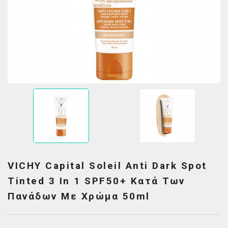
VICHY Capital Soleil Anti Dark Spot
Tinted 3 In 1 SPF50+ Κατά Των
Πανάδων Με Χρώμα 50ml