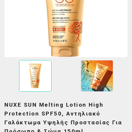
NUXE SUN Melting Lotion High
Protection SPF50, Αντηλιακό
Γαλάκτωμα Υψηλής Προστασίας Για
Πρόσωπο & Σώμα,150ml