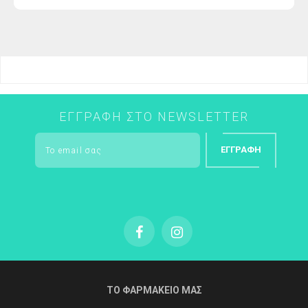
τιμή
ΕΓΓΡΑΦΉ ΣΤΟ NEWSLETTER
ΕΓΓΡΑΦΉ
ΤΟ ΦΑΡΜΑΚΕΙΟ ΜΑΣ