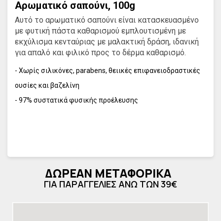
Αρωματικό σαπούνι, 100g
Αυτό το αρωματικό σαπούνι είναι κατασκευασμένο
με φυτική πάστα καθαρισμού εμπλουτισμένη με
εκχύλισμα κενταύριας με μαλακτική δράση, ιδανική
για απαλό και φιλικό προς το δέρμα καθαρισμό.
- Χωρίς σιλικόνες, parabens, θειικές επιφανειοδραστικές
ουσίες και βαζελίνη
- 97% συστατικά φυσικής προέλευσης
ΔΩΡΕΑΝ ΜΕΤΑΦΟΡΙΚΑ
ΓΙΑ ΠΑΡΑΓΓΕΛΙΕΣ ΑΝΩ ΤΩΝ 39€