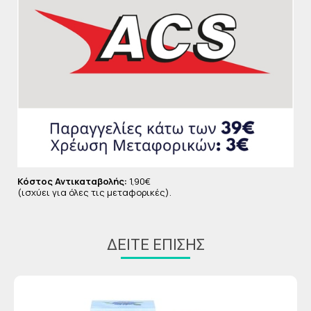
Κόστος Αντικαταβολής:
1,90€
(ισχύει για όλες τις μεταφορικές).
ΔΕΊΤΕ ΕΠΊΣΗΣ