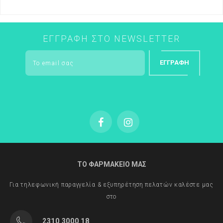
ΕΓΓΡΑΦΉ ΣΤΟ NEWSLETTER
ΕΓΓΡΑΦΉ
ΤΟ ΦΑΡΜΑΚΕΙΟ ΜΑΣ
Για τηλεφωνική παραγγελία & εξυπηρέτηση πελατών καλέστε μας
στο
2310 3000 18