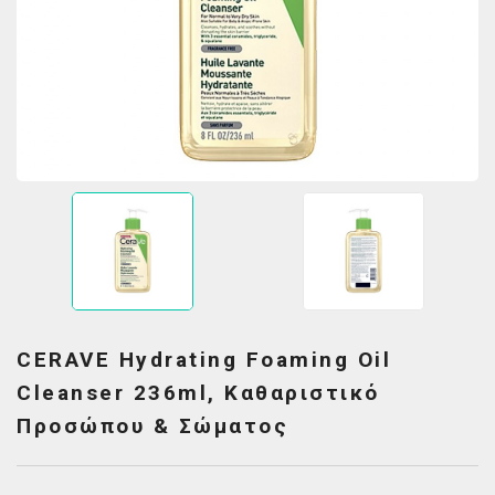
CERAVE Hydrating Foaming Oil
Cleanser 236ml, Καθαριστικό
Προσώπου & Σώματος