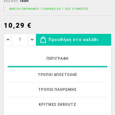
ΚΩΔΙΚΌΣ
18489
ΆΜΕΣΗ ΠΑΡΑΛΑΒΉ / ΠΑΡΆΔΟΣΗ 1 ΈΩΣ 3 ΗΜΈΡΕΣ
10,29 €
Προσθήκη στο καλάθι
ΠΕΡΙΓΡΑΦΉ
ΤΡΌΠΟΙ ΑΠΟΣΤΟΛΉΣ
ΤΡΌΠΟΙ ΠΛΗΡΩΜΉΣ
ΚΡΙΤΙΚΈΣ SKROUTZ