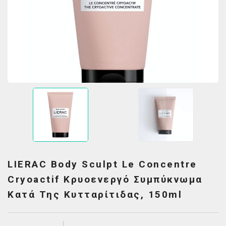
LIERAC Body Sculpt Le Concentre
Cryoactif Κρυοενεργό Συμπύκνωμα
Κατά Της Κυτταρίτιδας, 150ml