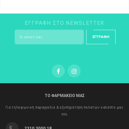
ΕΓΓΡΑΦΉ ΣΤΟ NEWSLETTER
ΕΓΓΡΑΦΉ
ΤΟ ΦΑΡΜΑΚΕΙΟ ΜΑΣ
Για τηλεφωνική παραγγελία & εξυπηρέτηση πελατών καλέστε μας
στο
2310 3000 18