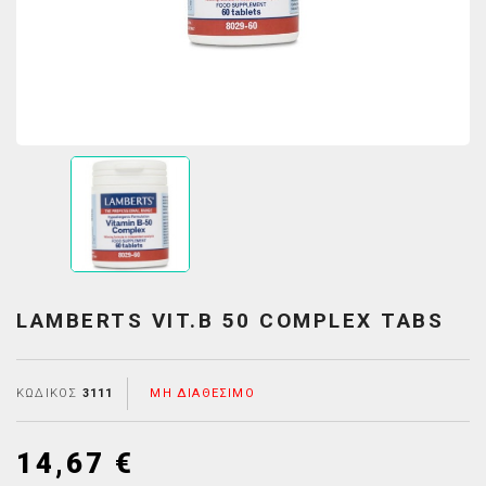
LAMBERTS VIT.B 50 COMPLEX TABS
ΚΩΔΙΚΌΣ
3111
ΜΗ ΔΙΑΘΈΣΙΜΟ
14,67 €