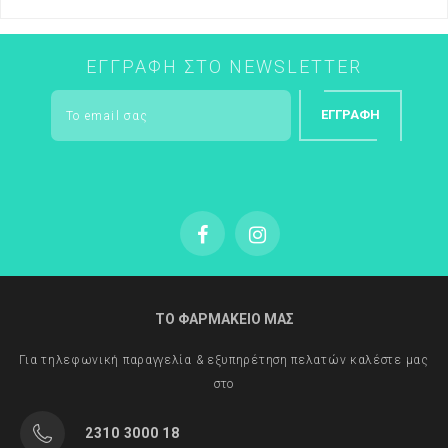
ΕΓΓΡΑΦΉ ΣΤΟ NEWSLETTER
ΕΓΓΡΑΦΉ
ΤΟ ΦΑΡΜΑΚΕΙΟ ΜΑΣ
Για τηλεφωνική παραγγελία & εξυπηρέτηση πελατών καλέστε μας
στο
2310 3000 18