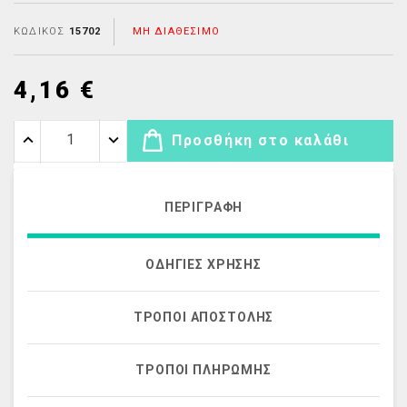
ΚΩΔΙΚΌΣ
15702
ΜΗ ΔΙΑΘΈΣΙΜΟ
4,16 €
Προσθήκη στο καλάθι
ΠΕΡΙΓΡΑΦΉ
ΟΔΗΓΊΕΣ ΧΡΉΣΗΣ
ΤΡΌΠΟΙ ΑΠΟΣΤΟΛΉΣ
ΤΡΌΠΟΙ ΠΛΗΡΩΜΉΣ