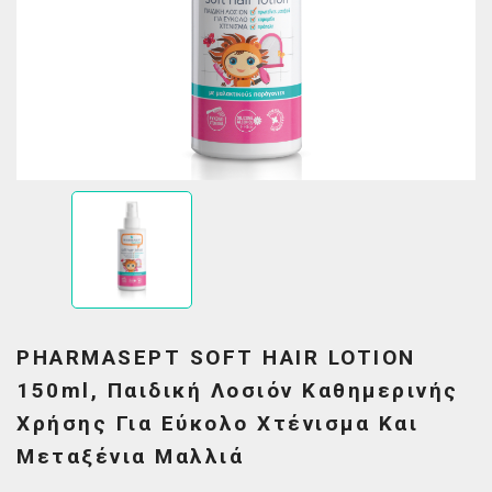
PHARMASEPT SOFT HAIR LOTION
150ml, Παιδική Λοσιόν Καθημερινής
Χρήσης Για Εύκολο Χτένισμα Και
Μεταξένια Μαλλιά