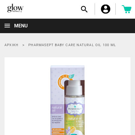

MENU
ΑΡΧΙΚΉ
PHARMASEPT BABY CARE NATURAL OIL 100 ML