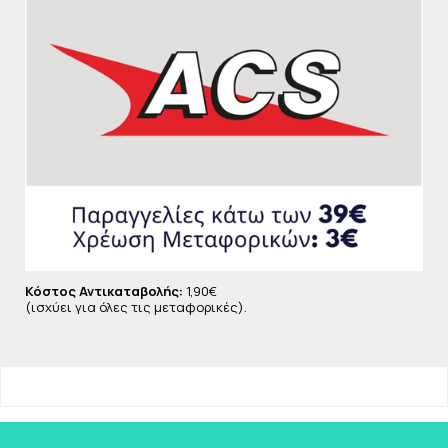
Κόστος Αντικαταβολής:
1,90€
(ισχύει για όλες τις μεταφορικές).