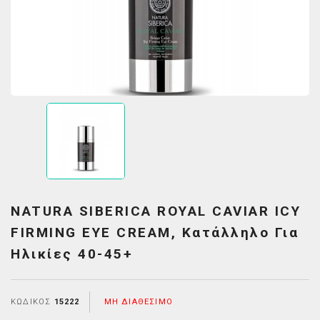
NATURA SIBERICA ROYAL CAVIAR ICY
FIRMING EYE CREAM, Κατάλληλο Για
Ηλικίες 40-45+
ΚΩΔΙΚΌΣ
15222
ΜΗ ΔΙΑΘΈΣΙΜΟ