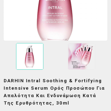
DARHIN Intral Soothing & Fortifying
Intensive Serum Ορός Προσώπου Για
Απαλότητα Και Ενδυνάμωση Κατά
Της Ερυθρότητας, 30ml