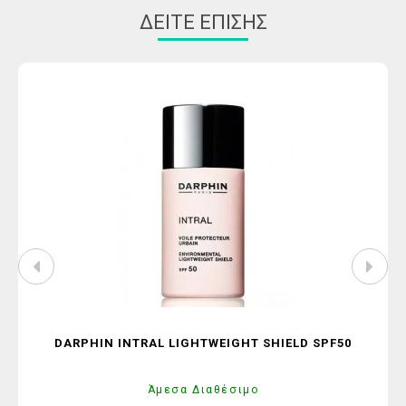
ΔΕΊΤΕ ΕΠΊΣΗΣ
DARPHIN INTRAL LIGHTWEIGHT SHIELD SPF50
Άμεσα Διαθέσιμο