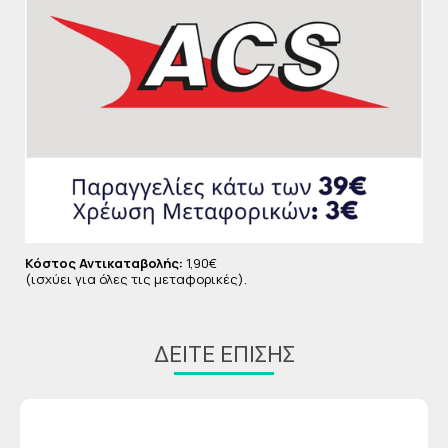
Κόστος Αντικαταβολής:
1,90€
(ισχύει για όλες τις μεταφορικές).
ΔΕΊΤΕ ΕΠΊΣΗΣ