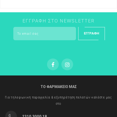
ΕΓΓΡΑΦΉ ΣΤΟ NEWSLETTER
ΕΓΓΡΑΦΉ
ΤΟ ΦΑΡΜΑΚΕΙΟ ΜΑΣ
Για τηλεφωνική παραγγελία & εξυπηρέτηση πελατών καλέστε μας
στο
2310 3000 18