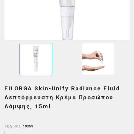
FILORGA Skin-Unify Radiance Fluid
Λεπτόρρευστη Κρέμα Προσώπου
Λάμψης, 15ml
ΚΩΔΙΚΌΣ
19359