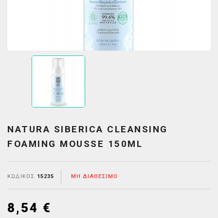
NATURA SIBERICA CLEANSING
FOAMING MOUSSE 150ML
ΚΩΔΙΚΌΣ
15235
ΜΗ ΔΙΑΘΈΣΙΜΟ
8,54 €