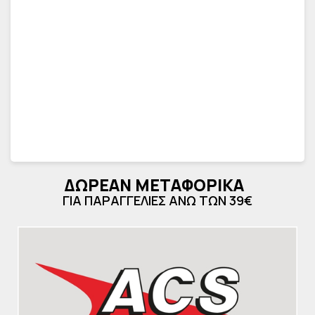
ΔΩΡΕΑΝ ΜΕΤΑΦΟΡΙΚΑ
ΓΙΑ ΠΑΡΑΓΓΕΛΙΕΣ ΑΝΩ ΤΩΝ 39€