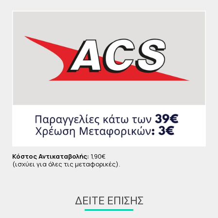
Κόστος Αντικαταβολής:
1,90€
(ισχύει για όλες τις μεταφορικές).
ΔΕΊΤΕ ΕΠΊΣΗΣ