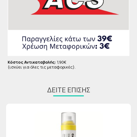
Κόστος Αντικαταβολής:
1,90€
(ισχύει για όλες τις μεταφορικές).
ΔΕΊΤΕ ΕΠΊΣΗΣ