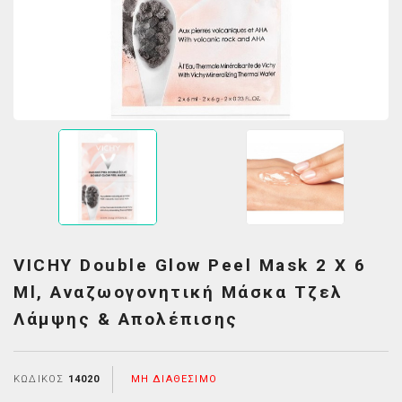
VICHY Double Glow Peel Mask 2 X 6
Ml, Αναζωογονητική Μάσκα Τζελ
Λάμψης & Απολέπισης
ΚΩΔΙΚΌΣ
14020
ΜΗ ΔΙΑΘΈΣΙΜΟ