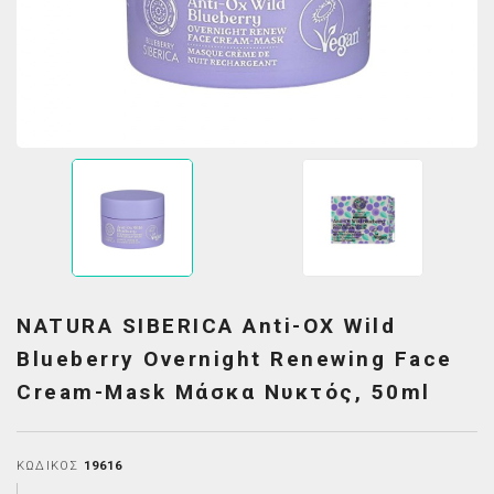
NATURA SIBERICA Anti-OX Wild
Blueberry Overnight Renewing Face
Cream-Mask Μάσκα Νυκτός, 50ml
ΚΩΔΙΚΌΣ
19616