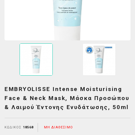
EMBRYOLISSE Intense Moisturising
Face & Neck Mask, Μάσκα Προσώπου
& Λαιμού Έντονης Ενυδάτωσης, 50ml
ΚΩΔΙΚΌΣ
18568
ΜΗ ΔΙΑΘΈΣΙΜΟ