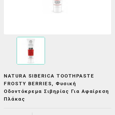
NATURA SIBERICA TOOTHPASTE
FROSTY BERRIES, Φυσική
Οδοντόκρεμα Σιβηρίας Για Αφαίρεση
Πλάκας