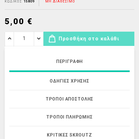
ΚΩΔΙΚΌΣ
15809
ΜΗ ΔΙΑΘΈΣΙΜΟ
5,00 €
Προσθήκη στο καλάθι
ΠΕΡΙΓΡΑΦΉ
ΟΔΗΓΊΕΣ ΧΡΉΣΗΣ
ΤΡΌΠΟΙ ΑΠΟΣΤΟΛΉΣ
ΤΡΌΠΟΙ ΠΛΗΡΩΜΉΣ
ΚΡΙΤΙΚΈΣ SKROUTZ