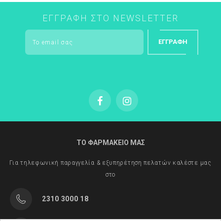
ΕΓΓΡΑΦΉ ΣΤΟ NEWSLETTER
ΕΓΓΡΑΦΉ
ΤΟ ΦΑΡΜΑΚΕΙΟ ΜΑΣ
Για τηλεφωνική παραγγελία & εξυπηρέτηση πελατών καλέστε μας
στο
2310 3000 18