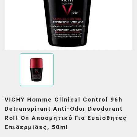
VICHY Homme Clinical Control 96h
Detranspirant Anti-Odor Deodorant
Roll-On Αποσμητικό Για Ευαίσθητες
Επιδερμίδες, 50ml