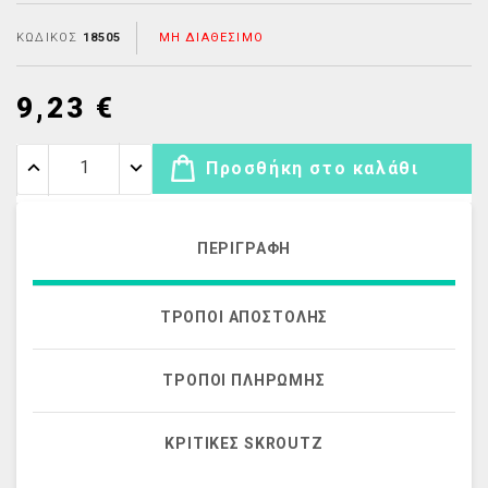
ΚΩΔΙΚΌΣ
18505
ΜΗ ΔΙΑΘΈΣΙΜΟ
9,23 €
Προσθήκη στο καλάθι
ΠΕΡΙΓΡΑΦΉ
ΤΡΌΠΟΙ ΑΠΟΣΤΟΛΉΣ
ΤΡΌΠΟΙ ΠΛΗΡΩΜΉΣ
ΚΡΙΤΙΚΈΣ SKROUTZ