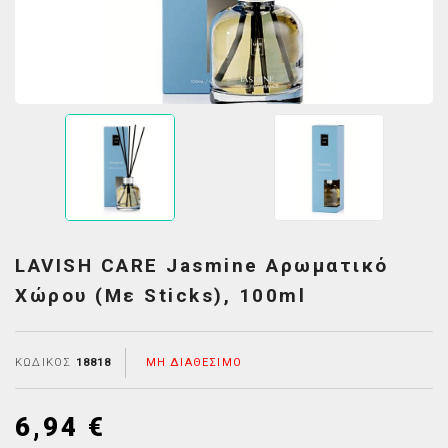
LAVISH CARE Jasmine Αρωματικό
Χώρου (με Sticks), 100ml
ΚΩΔΙΚΌΣ
18818
ΜΗ ΔΙΑΘΈΣΙΜΟ
6,94 €