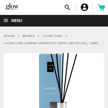

MENU
ΑΡΧΙΚΉ
BRANDS
LAVISH CARE
LAVISH CARE JASMINE ΑΡΩΜΑΤΙΚΌ ΧΏΡΟΥ (ΜΕ STICKS), 100ML