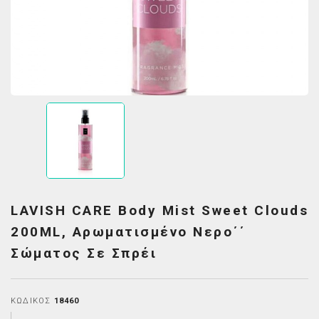
LAVISH CARE Body Mist Sweet Clouds
200ML, Αρωματισμένο Νερο΄΄
Σώματος Σε Σπρέι
ΚΩΔΙΚΌΣ
18460