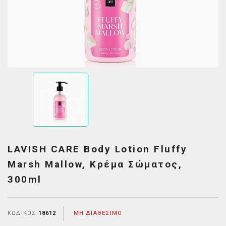
LAVISH CARE Body Lotion Fluffy
Marsh Mallow, Κρέμα Σώματος,
300ml
ΚΩΔΙΚΌΣ
18612
ΜΗ ΔΙΑΘΈΣΙΜΟ