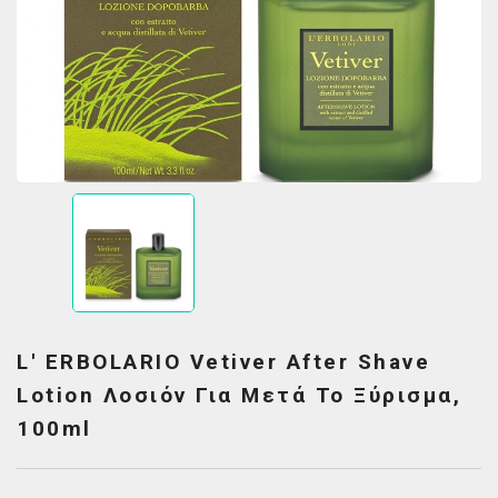
L' ERBOLARIO Vetiver After Shave
Lotion Λοσιόν Για Μετά Το Ξύρισμα,
100ml