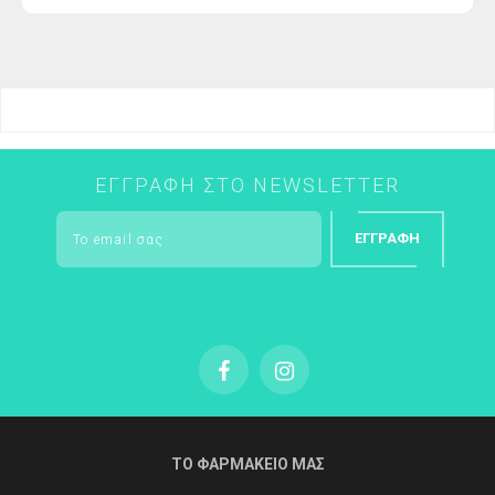
τιμή
ΕΓΓΡΑΦΉ ΣΤΟ NEWSLETTER
ΕΓΓΡΑΦΉ
ΤΟ ΦΑΡΜΑΚΕΙΟ ΜΑΣ