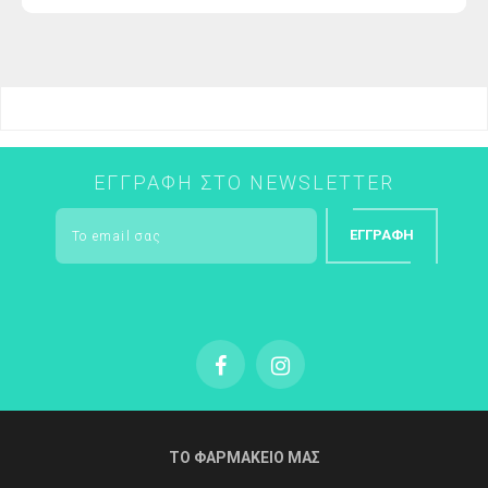
τιμή
ΕΓΓΡΑΦΉ ΣΤΟ NEWSLETTER
ΕΓΓΡΑΦΉ
ΤΟ ΦΑΡΜΑΚΕΙΟ ΜΑΣ