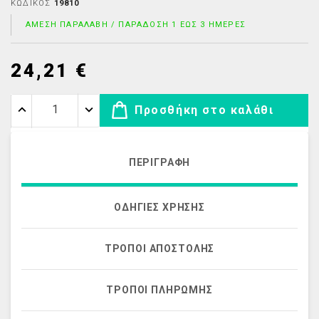
ΚΩΔΙΚΌΣ
19810
ΆΜΕΣΗ ΠΑΡΑΛΑΒΉ / ΠΑΡΆΔΟΣΗ 1 ΈΩΣ 3 ΗΜΈΡΕΣ
24,21 €
Προσθήκη στο καλάθι
ΠΕΡΙΓΡΑΦΉ
ΟΔΗΓΊΕΣ ΧΡΉΣΗΣ
ΤΡΌΠΟΙ ΑΠΟΣΤΟΛΉΣ
ΤΡΌΠΟΙ ΠΛΗΡΩΜΉΣ