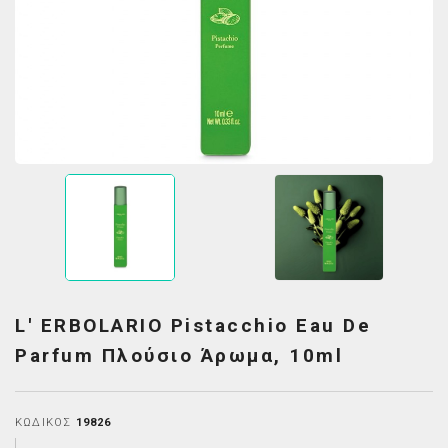
L' ERBOLARIO Pistacchio Eau De
Parfum Πλούσιο Άρωμα, 10ml
ΚΩΔΙΚΌΣ
19826