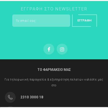
Gourmand – Fruity
ΕΓΓΡΑΦΉ ΣΤΟ NEWSLETTER
ΕΓΓΡΑΦΉ
ΤΟ ΦΑΡΜΑΚΕΙΟ ΜΑΣ
Για τηλεφωνική παραγγελία & εξυπηρέτηση πελατών καλέστε μας
στο
2310 3000 18