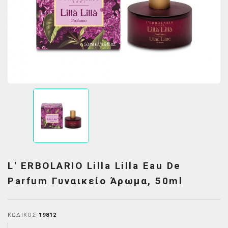
L' ERBOLARIO Lilla Lilla Eau De
Parfum Γυναικείο Άρωμα, 50ml
ΚΩΔΙΚΌΣ
19812