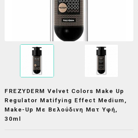
FREZYDERM Velvet Colors Make Up
Regulator Matifying Effect Medium,
Make-Up Με Βελούδινη Ματ Υφή,
30ml