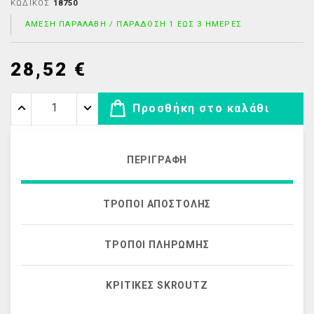
ΚΩΔΙΚΌΣ
18750
ΆΜΕΣΗ ΠΑΡΑΛΑΒΉ / ΠΑΡΆΔΟΣΗ 1 ΈΩΣ 3 ΗΜΈΡΕΣ
28,52 €
Προσθήκη στο καλάθι
ΠΕΡΙΓΡΑΦΉ
ΤΡΌΠΟΙ ΑΠΟΣΤΟΛΉΣ
ΤΡΌΠΟΙ ΠΛΗΡΩΜΉΣ
ΚΡΙΤΙΚΈΣ SKROUTZ