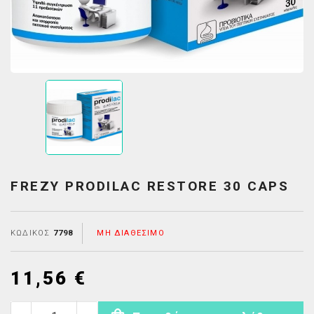
FREZY PRODILAC RESTORE 30 CAPS
ΚΩΔΙΚΌΣ
7798
ΜΗ ΔΙΑΘΈΣΙΜΟ
11,56 €