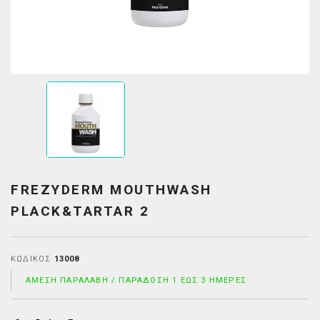
FREZYDERM MOUTHWASH
PLACK&TARTAR 2
ΚΩΔΙΚΌΣ
13008
ΆΜΕΣΗ ΠΑΡΑΛΑΒΉ / ΠΑΡΆΔΟΣΗ 1 ΈΩΣ 3 ΗΜΈΡΕΣ