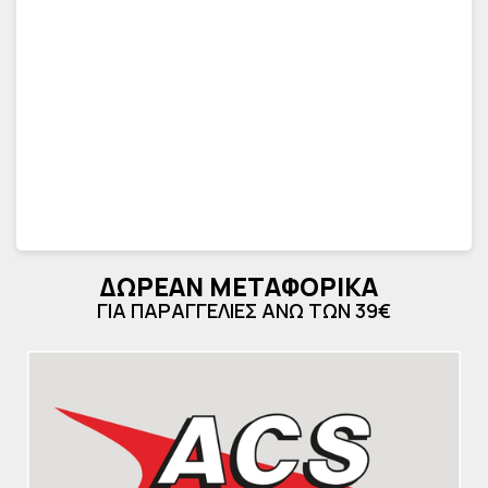
ΔΩΡΕΑΝ ΜΕΤΑΦΟΡΙΚΑ
ΓΙΑ ΠΑΡΑΓΓΕΛΙΕΣ ΑΝΩ ΤΩΝ 39€