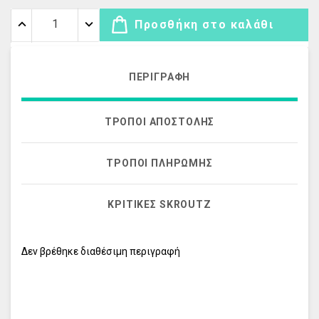
Προσθήκη στο καλάθι
ΠΕΡΙΓΡΑΦΉ
ΤΡΌΠΟΙ ΑΠΟΣΤΟΛΉΣ
ΤΡΌΠΟΙ ΠΛΗΡΩΜΉΣ
ΚΡΙΤΙΚΈΣ SKROUTZ
Δεν βρέθηκε διαθέσιμη περιγραφή