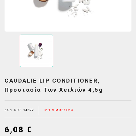
CAUDALIE LIP CONDITIONER,
Προστασία Των Χειλιών 4,5g
ΚΩΔΙΚΌΣ
14822
ΜΗ ΔΙΑΘΈΣΙΜΟ
6,08 €