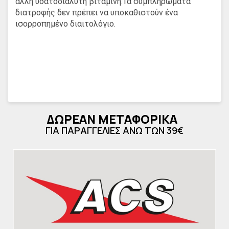
άλλη υδατοδιαλυτή βιταμίνη.Τα συμπληρώματα
διατροφής δεν πρέπει να υποκαθιστούν ένα
ισορροπημένο διαιτολόγιο.
ΔΩΡΕΑΝ ΜΕΤΑΦΟΡΙΚΑ
ΓΙΑ ΠΑΡΑΓΓΕΛΙΕΣ ΑΝΩ ΤΩΝ 39€