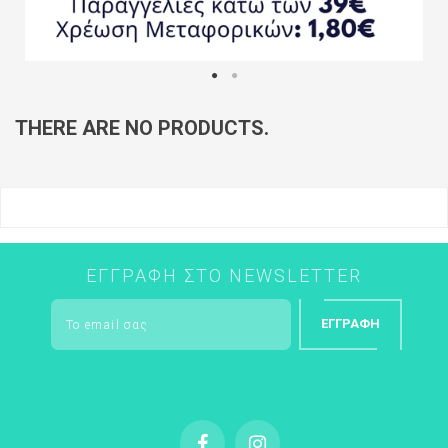
THERE ARE NO PRODUCTS.
ΕΓΓΡΑΦΉ ΣΤΟ NEWSLETTER
ΕΓΓΡΑΦΉ