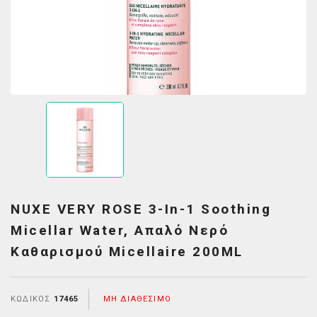
NUXE VERY ROSE 3-In-1 Soothing
Micellar Water, Απαλό Νερό
Καθαρισμού Micellaire 200ML
ΚΩΔΙΚΌΣ
17465
ΜΗ ΔΙΑΘΈΣΙΜΟ