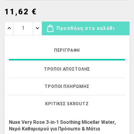
11,62 €
Προσθήκη στο καλάθι
ΠΕΡΙΓΡΑΦΉ
ΤΡΌΠΟΙ ΑΠΟΣΤΟΛΉΣ
ΤΡΌΠΟΙ ΠΛΗΡΩΜΉΣ
ΚΡΙΤΙΚΈΣ SKROUTZ
Nuxe Very Rose 3-in-1 Soothing Micellar Water,
Νερό Καθαρισμού για Πρόσωπο & Μάτια