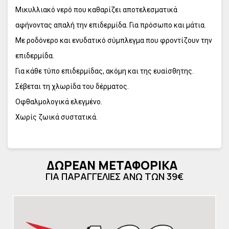
Μικυλλιακό νερό που καθαρίζει αποτελεσματικά
αφήνοντας απαλή την επιδερμίδα. Για πρόσωπο και μάτια.
Με ροδόνερο και ενυδατικό σύμπλεγμα που φροντίζουν την
επιδερμίδα.
Για κάθε τύπο επιδερμίδας, ακόμη και της ευαίσθητης.
Σέβεται τη χλωρίδα του δέρματος.
Οφθαλμολογικά ελεγμένο.
Χωρίς ζωικά συστατικά.
ΔΩΡΕΑΝ ΜΕΤΑΦΟΡΙΚΑ
ΓΙΑ ΠΑΡΑΓΓΕΛΙΕΣ ΑΝΩ ΤΩΝ 39€