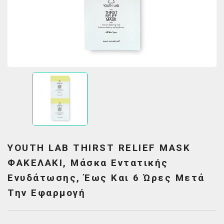
YOUTH LAB THIRST RELIEF MASK
ΦΑΚΕΛΑΚΙ, Μάσκα Εντατικής
Ενυδάτωσης, Έως Και 6 Ώρες Μετά
Την Εφαρμογή