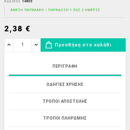
ΚΩΔΙΚΌΣ
14830
ΆΜΕΣΗ ΠΑΡΑΛΑΒΉ / ΠΑΡΆΔΟΣΗ 1 ΈΩΣ 3 ΗΜΈΡΕΣ
2,38 €
Προσθήκη στο καλάθι
ΠΕΡΙΓΡΑΦΉ
ΟΔΗΓΊΕΣ ΧΡΉΣΗΣ
ΤΡΌΠΟΙ ΑΠΟΣΤΟΛΉΣ
ΤΡΌΠΟΙ ΠΛΗΡΩΜΉΣ