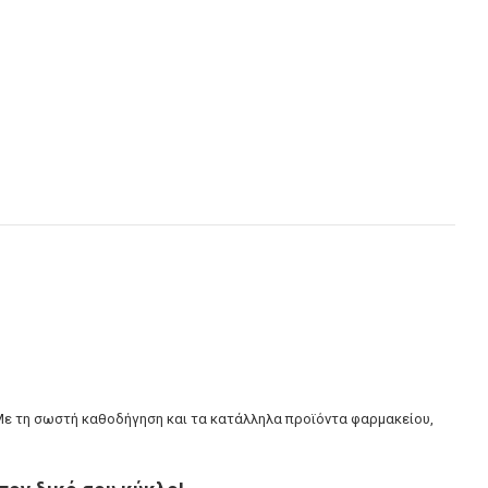
α. Με τη σωστή καθοδήγηση και τα κατάλληλα προϊόντα φαρμακείου,