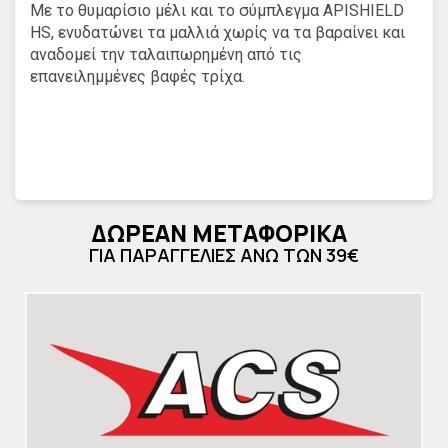
Με το θυμαρίσιο μέλι και το σύμπλεγμα APISHIELD
HS, ενυδατώνει τα μαλλιά χωρίς να τα βαραίνει και
αναδομεί την ταλαιπωρημένη από τις
επανειλημμένες βαφές τρίχα.
ΔΩΡΕΑΝ ΜΕΤΑΦΟΡΙΚΑ
ΓΙΑ ΠΑΡΑΓΓΕΛΙΕΣ ΑΝΩ ΤΩΝ 39€